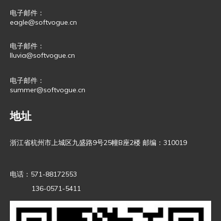
电子邮件：
eagle@softvogue.cn
电子邮件：
lluvia@softvogue.cn
电子邮件：
summer@softvogue.cn
地址
浙江省杭州市上城区九盛路9号25幢B座2楼 邮编：310019
电话：571-88172553
136-0571-5411