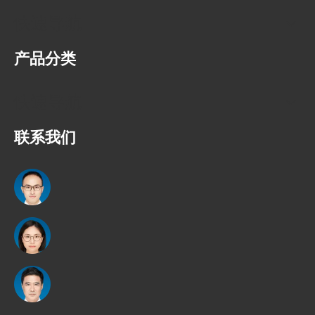
快速导航
产品分类
快速导航
联系我们