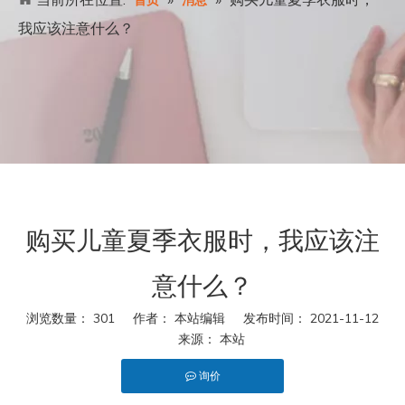
首页
消息
我应该注意什么？
购买儿童夏季衣服时，我应该注
意什么？
浏览数量：
301
作者： 本站编辑 发布时间： 2021-11-12
来源：
本站
询价