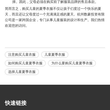
择。因此，父母必须在购买前了解服装品牌的售后条款。
简而言之，购买儿童的夏季衣服不仅让孩子们度过一个快乐的夏
天，而且还让父母度过一个充满满足感的夏天。杭州数豪投资有限
公司是一家跨国企业，专门从事儿童服装的设计和生产。我们热情
欢迎您的访问。
注意购买儿童衣服
儿童夏季衣服
如何购买儿童夏季衣服
为什么要购买儿童夏季衣服
选择儿童夏季衣服
快速链接