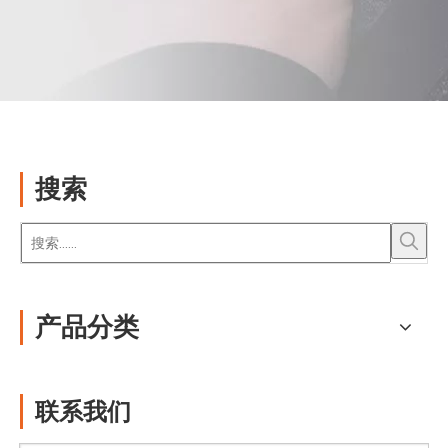
搜索
产品分类
联系我们