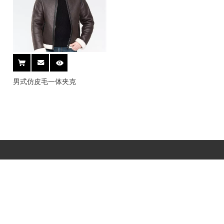
男式仿皮毛一体夹克
快速链接
快速导航