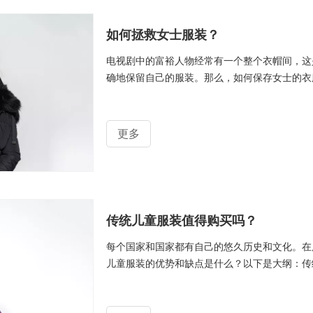
如何拯救女士服装？
电视剧中的富裕人物经常有一个整个衣帽间，这
确地保留自己的服装。那么，如何保存女士的衣
更多
传统儿童服装值得购买吗？
每个国家和国家都有自己的悠久历史和文化。在
儿童服装的优势和缺点是什么？以下是大纲：传