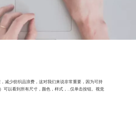
程，减少纺织品浪费，这对我们来说非常重要，因为可持
可以看到所有尺寸，颜色，样式，...仅单击按钮。视觉