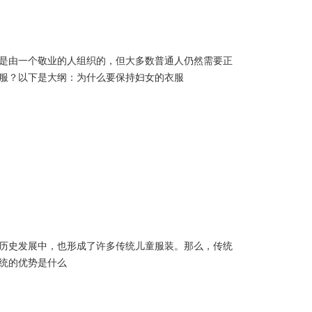
是由一个敬业的人组织的，但大多数普通人仍然需要正
服？以下是大纲：为什么要保持妇女的衣服
历史发展中，也形成了许多传统儿童服装。那么，传统
统的优势是什么