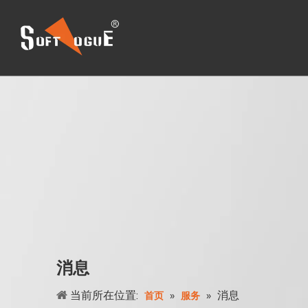
消息
当前所在位置:
»
»
消息
首页
服务