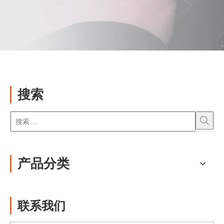
搜索
产品分类
联系我们