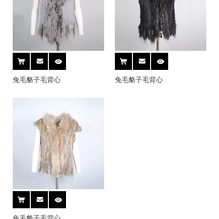
兔毛貉子毛背心
兔毛貉子毛背心
兔毛貉子毛背心