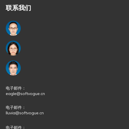
联系我们
电子邮件：
eagle@softvogue.cn
电子邮件：
lluvia@softvogue.cn
电子邮件：