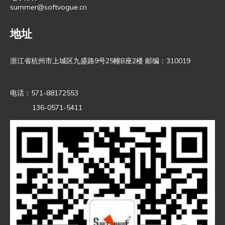
summer@softvogue.cn
地址
浙江省杭州市上城区九盛路9号25幢B座2楼 邮编：310019
电话：571-88172553
136-0571-5411