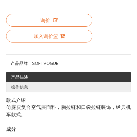
询价
加入询价篮
产品品牌：
SOFTVOGUE
产品描述
操作信息
款式介绍
仿麂皮复合空气层面料，胸拉链和口袋拉链装饰，经典机
车款式。
成分