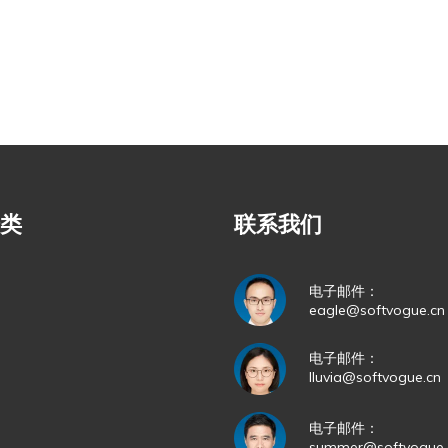
类
联系我们
电子邮件：
eagle@softvogue.cn
电子邮件：
lluvia@softvogue.cn
电子邮件：
summer@softvogue.