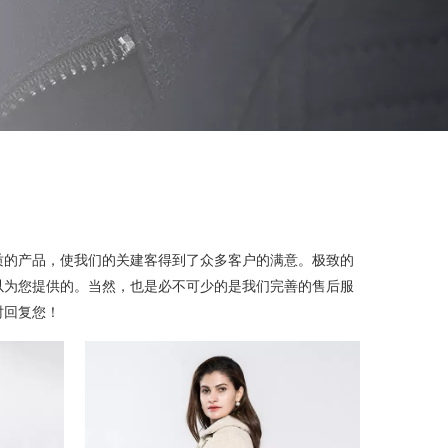
质的产品，使我们的关建客得到了众多客户的满意。极致的
以为您提供的。当然，也是必不可少的是我们完善的售后服
时回复您！