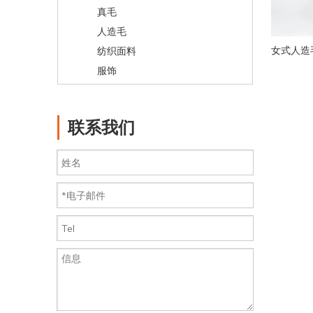
真毛
人造毛
女式人造
纺织面料
服饰
联系我们