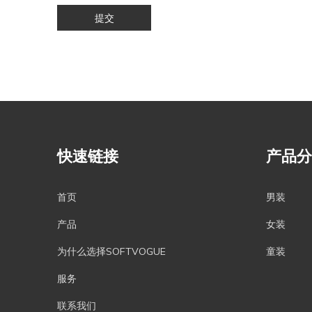
提交
快速链接
产品分
首页
男装
产品
女装
为什么选择SOFTVOGUE
童装
服务
联系我们