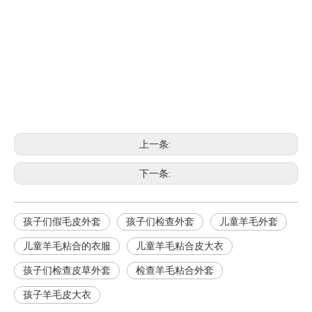
上一条:
下一条:
孩子们假毛皮外套
孩子们检查外套
儿童羊毛外套
儿童羊毛粘合的衣服
儿童羊毛粘合皮大衣
孩子们检查皮草外套
检查羊毛粘合外套
孩子羊毛皮大衣