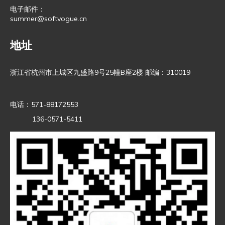
电子邮件：
summer@softvogue.cn
地址
浙江省杭州市上城区九盛路9号25幢B座2楼 邮编：310019
电话：571-88172553
136-0571-5411