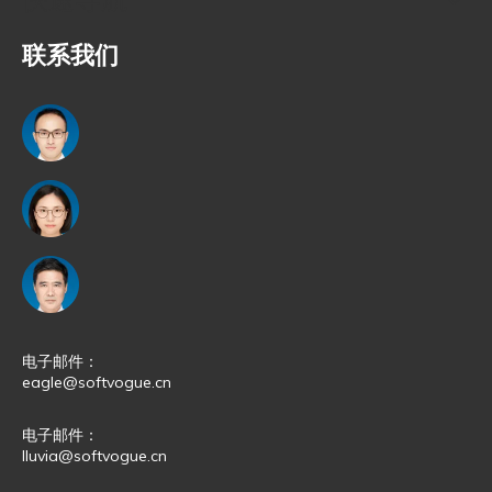
联系我们
电子邮件：
eagle@softvogue.cn
电子邮件：
lluvia@softvogue.cn